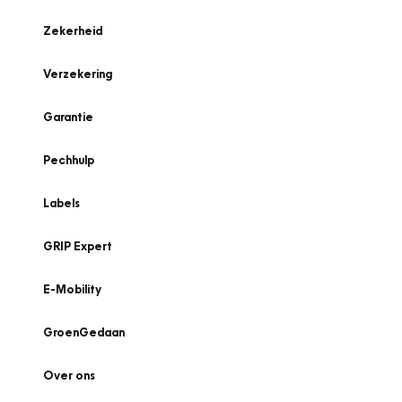
Zekerheid
Verzekering
Garantie
Pechhulp
Labels
GRIP Expert
E-Mobility
GroenGedaan
Over ons