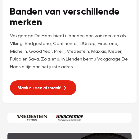
Banden van verschillende
merken
Vakgarage De Haas biedt u banden aan van merken als
VIking, Bridgestone, Continental, DUnlop, Firestone,
Michelin, Good Year, Pirelli, Vredestein, Maxxis, Kleber,
Fulda en Sava. Zo ziet u, in Lienden bent u Vakgarage De
Haas altijd aan het juiste adres.
Maak nu een afspraak!