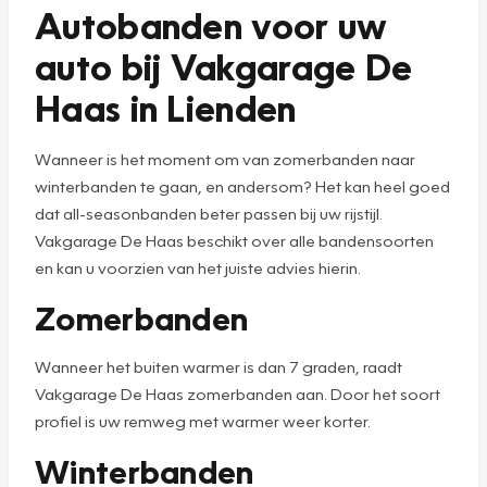
Autobanden voor uw
auto bij Vakgarage De
Haas in Lienden
Wanneer is het moment om van zomerbanden naar
winterbanden te gaan, en andersom? Het kan heel goed
dat all-seasonbanden beter passen bij uw rijstijl.
Vakgarage De Haas beschikt over alle bandensoorten
en kan u voorzien van het juiste advies hierin.
Zomerbanden
Wanneer het buiten warmer is dan 7 graden, raadt
Vakgarage De Haas zomerbanden aan. Door het soort
profiel is uw remweg met warmer weer korter.
Winterbanden