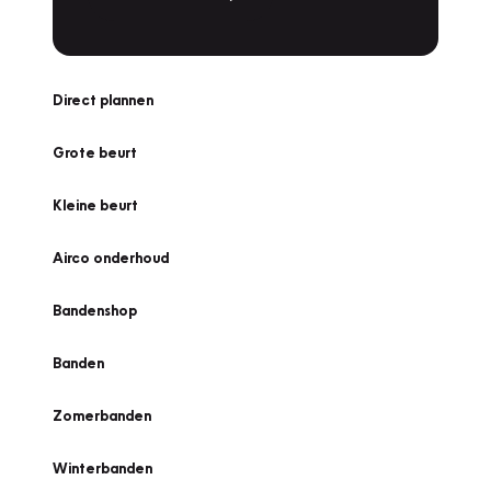
Direct plannen
Grote beurt
Kleine beurt
Airco onderhoud
Bandenshop
Banden
Zomerbanden
Winterbanden