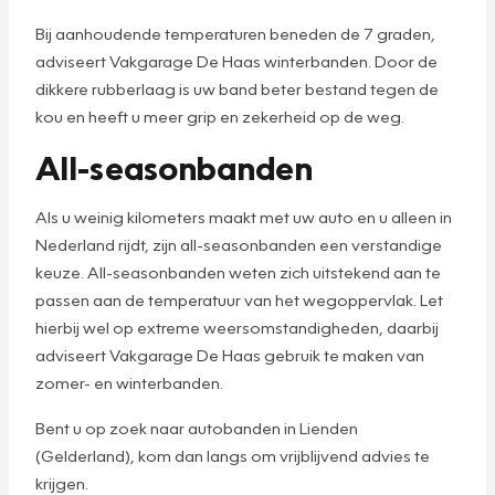
Bij aanhoudende temperaturen beneden de 7 graden,
adviseert Vakgarage De Haas winterbanden. Door de
dikkere rubberlaag is uw band beter bestand tegen de
kou en heeft u meer grip en zekerheid op de weg.
All-seasonbanden
Als u weinig kilometers maakt met uw auto en u alleen in
Nederland rijdt, zijn all-seasonbanden een verstandige
keuze. All-seasonbanden weten zich uitstekend aan te
passen aan de temperatuur van het wegoppervlak. Let
hierbij wel op extreme weersomstandigheden, daarbij
adviseert Vakgarage De Haas gebruik te maken van
zomer- en winterbanden.
Bent u op zoek naar autobanden in Lienden
(Gelderland), kom dan langs om vrijblijvend advies te
krijgen.