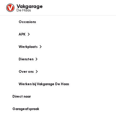
Vakgarage
De Haas
Occasions
APK
Werkplaats
Diensten
Over ons
Werken bij Vakgarage De Haas
Direct naar
Garageafspraak