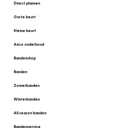
Direct plannen
Grote beurt
Kleine beurt
Airco onderhoud
Bandenshop
Banden
Zomerbanden
Winterbanden
All season banden
Bandenservice