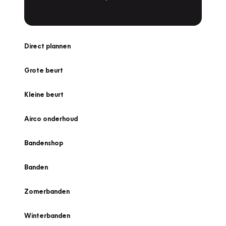
Direct plannen
Grote beurt
Kleine beurt
Airco onderhoud
Bandenshop
Banden
Zomerbanden
Winterbanden