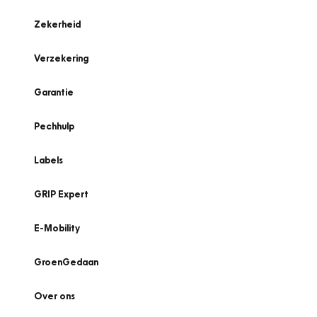
Zekerheid
Verzekering
Garantie
Pechhulp
Labels
GRIP Expert
E-Mobility
GroenGedaan
Over ons