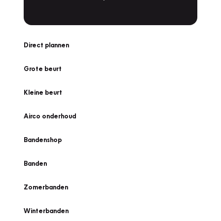
Direct plannen
Grote beurt
Kleine beurt
Airco onderhoud
Bandenshop
Banden
Zomerbanden
Winterbanden