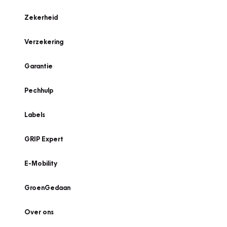
Zekerheid
Verzekering
Garantie
Pechhulp
Labels
GRIP Expert
E-Mobility
GroenGedaan
Over ons