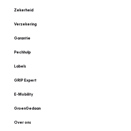
Zekerheid
Verzekering
Garantie
Pechhulp
Labels
GRIP Expert
E-Mobility
GroenGedaan
Over ons