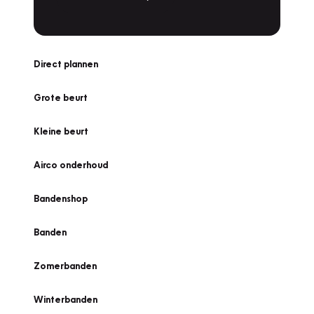
Direct plannen
Grote beurt
Kleine beurt
Airco onderhoud
Bandenshop
Banden
Zomerbanden
Winterbanden