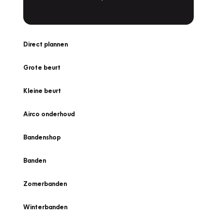
Direct plannen
Grote beurt
Kleine beurt
Airco onderhoud
Bandenshop
Banden
Zomerbanden
Winterbanden