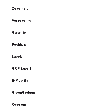
Zekerheid
Verzekering
Garantie
Pechhulp
Labels
GRIP Expert
E-Mobility
GroenGedaan
Over ons