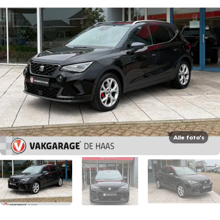
Alle foto's