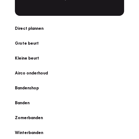
Direct plannen
Grote beurt
Kleine beurt
Airco onderhoud
Bandenshop
Banden
Zomerbanden
Winterbanden