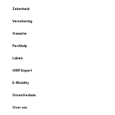
Zekerheid
Verzekering
Garantie
Pechhulp
Labels
GRIP Expert
E-Mobility
GroenGedaan
Over ons