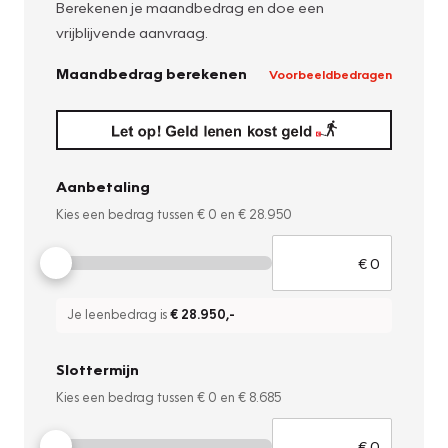
Berekenen je maandbedrag en doe een
vrijblijvende aanvraag.
Maandbedrag berekenen
Voorbeeldbedragen
Aanbetaling
Kies een bedrag tussen
€ 0
en
€ 28.950
Je leenbedrag is
€ 28.950
,-
Slottermijn
Kies een bedrag tussen
€ 0
en
€ 8.685